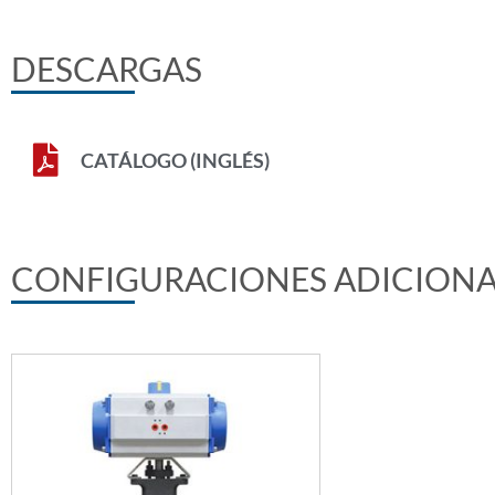
DESCARGAS
CATÁLOGO (INGLÉS)
CONFIGURACIONES ADICIONA