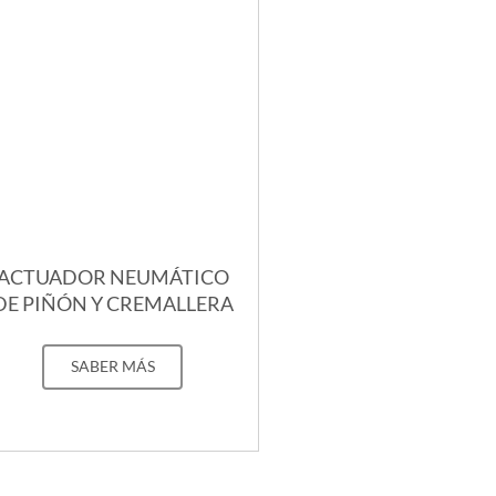
ACTUADOR NEUMÁTICO
DE PIÑÓN Y CREMALLERA
SABER MÁS