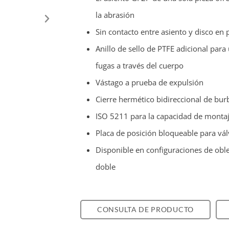
la abrasión
Sin contacto entre asiento y disco en 
Anillo de sello de PTFE adicional par
fugas a través del cuerpo
Vástago a prueba de expulsión
Cierre hermético bidireccional de bur
ISO 5211 para la capacidad de montaj
Placa de posición bloqueable para vál
Disponible en configuraciones de oblea
doble
CONSULTA DE PRODUCTO