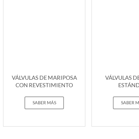
VÁLVULAS DE MARIPOSA
VÁLVULAS D
CON REVESTIMIENTO
ESTÁN
SABER MÁS
SABER 