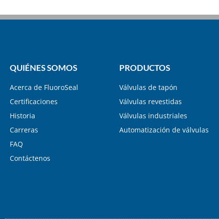
QUIÉNES SOMOS
PRODUCTOS
Acerca de FluoroSeal
Válvulas de tapón
Certificaciones
Válvulas revestidas
Historia
Válvulas industriales
Carreras
Automatización de válvulas
FAQ
Contáctenos