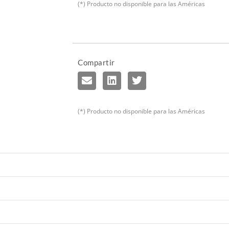
(*) Producto no disponible para las Américas
Compartir
(*) Producto no disponible para las Américas