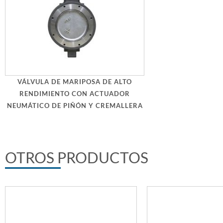
VÁLVULA DE MARIPOSA DE ALTO
RENDIMIENTO CON ACTUADOR
NEUMÁTICO DE PIÑÓN Y CREMALLERA
OTROS PRODUCTOS