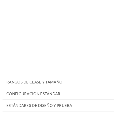
RANGOS DE CLASE Y TAMAÑO
CONFIGURACION ESTÁNDAR
ESTÁNDARES DE DISEÑO Y PRUEBA