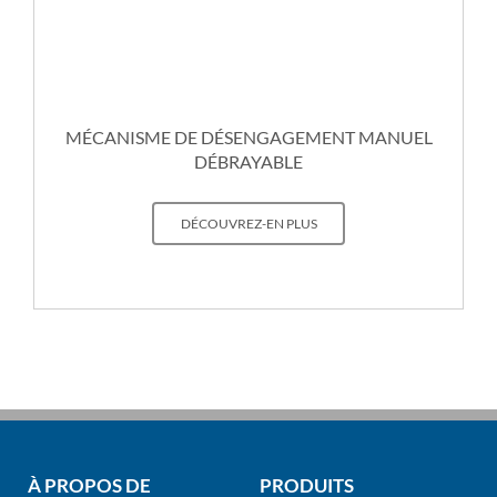
MÉCANISME DE DÉSENGAGEMENT MANUEL
DÉBRAYABLE
DÉCOUVREZ-EN PLUS
À PROPOS DE
PRODUITS