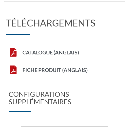
TÉLÉCHARGEMENTS
CATALOGUE (ANGLAIS)
FICHE PRODUIT (ANGLAIS)
CONFIGURATIONS
SUPPLÉMENTAIRES