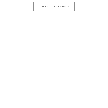
DÉCOUVREZ-EN PLUS