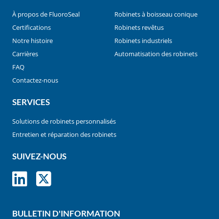
À propos de FluoroSeal
Robinets à boisseau conique
Certifications
Robinets revêtus
Notre histoire
Robinets industriels
Carrières
Automatisation des robinets
FAQ
Contactez-nous
SERVICES
Solutions de robinets personnalisés
Entretien et réparation des robinets
SUIVEZ-NOUS
BULLETIN D'INFORMATION