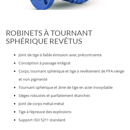
ROBINETS À TOURNANT
SPHÉRIQUE REVÊTUS
Joint de tige à faible émission avec précontrainte
Conception à passage intégral
Corps, tournant sphérique et tige à revêtement de PFA vierge
et non pigmenté
Tournant sphérique et âme de tige en acier inoxydable
Sièges robustes et parfaitement étanches
Joint de corps métal-métal
Tige à l’épreuve des explosions
Support ISO 5211 standard