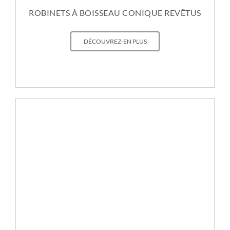
ROBINETS À BOISSEAU CONIQUE REVÊTUS
DÉCOUVREZ-EN PLUS