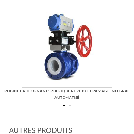
ROBINET À TOURNANT SPHÉRIQUE REVÊTU ET PASSAGE INTÉGRAL
AUTOMATISÉ
AUTRES PRODUITS