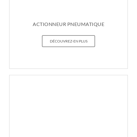
ACTIONNEUR PNEUMATIQUE
DÉCOUVREZ-EN PLUS