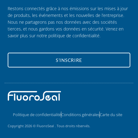
Restons connectés grâce à nos émissions sur les mises à jour
de produits, les événements et les nouvelles de l’entreprise.
Nous ne partageons pas nos données avec des sociétés
tierces, et nous gardons vos données en sécurité. Venez en
savoir plus sur notre
politique de confidentialité.
S’INSCRIRE
Politique de confidentialité
Conditions générales
Carte du site
Copyright 2026 © FluoroSeal . Tous droits réservés.