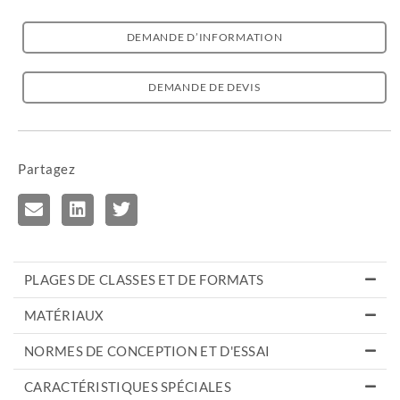
DEMANDE D’INFORMATION
DEMANDE DE DEVIS
Partagez
PLAGES DE CLASSES ET DE FORMATS
MATÉRIAUX
NORMES DE CONCEPTION ET D'ESSAI
CARACTÉRISTIQUES SPÉCIALES