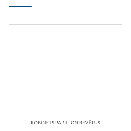
ROBINETS PAPILLON REVÊTUS